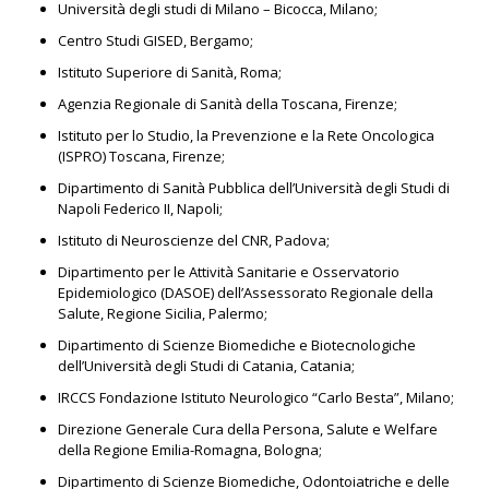
Università degli studi di Milano – Bicocca, Milano;
Centro Studi GISED, Bergamo;
Istituto Superiore di Sanità, Roma;
Agenzia Regionale di Sanità della Toscana, Firenze;
Istituto per lo Studio, la Prevenzione e la Rete Oncologica
(ISPRO) Toscana, Firenze;
Dipartimento di Sanità Pubblica dell’Università degli Studi di
Napoli Federico II, Napoli;
Istituto di Neuroscienze del CNR, Padova;
Dipartimento per le Attività Sanitarie e Osservatorio
Epidemiologico (DASOE) dell’Assessorato Regionale della
Salute, Regione Sicilia, Palermo;
Dipartimento di Scienze Biomediche e Biotecnologiche
dell’Università degli Studi di Catania, Catania;
IRCCS Fondazione Istituto Neurologico “Carlo Besta”, Milano;
Direzione Generale Cura della Persona, Salute e Welfare
della Regione Emilia-Romagna, Bologna;
Dipartimento di Scienze Biomediche, Odontoiatriche e delle