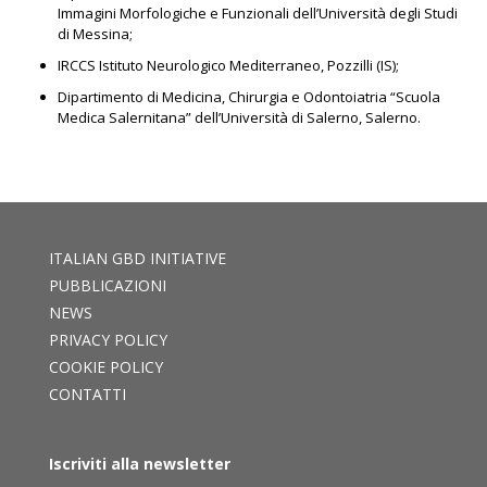
Immagini Morfologiche e Funzionali dell’Università degli Studi
di Messina;
IRCCS Istituto Neurologico Mediterraneo, Pozzilli (IS);
Dipartimento di Medicina, Chirurgia e Odontoiatria “Scuola
Medica Salernitana” dell’Università di Salerno, Salerno.
ITALIAN GBD INITIATIVE
PUBBLICAZIONI
NEWS
PRIVACY POLICY
COOKIE POLICY
CONTATTI
Iscriviti alla newsletter