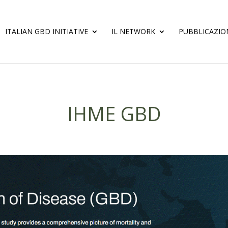
ITALIAN GBD INITIATIVE
IL NETWORK
PUBBLICAZIO
IHME GBD