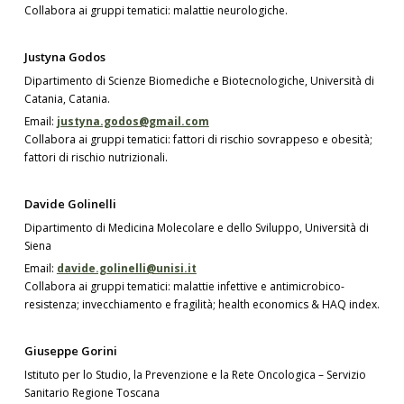
Collabora ai gruppi tematici: malattie neurologiche.
Justyna Godos
Dipartimento di Scienze Biomediche e Biotecnologiche, Università di
Catania, Catania.
Email:
justyna.godos@gmail.com
Collabora ai gruppi tematici: fattori di rischio sovrappeso e obesità;
fattori di rischio nutrizionali.
Davide Golinelli
Dipartimento di Medicina Molecolare e dello Sviluppo, Università di
Siena
Email:
davide.golinelli@unisi.it
Collabora ai gruppi tematici: malattie infettive e antimicrobico-
resistenza; invecchiamento e fragilità; health economics & HAQ index.
Giuseppe Gorini
Istituto per lo Studio, la Prevenzione e la Rete Oncologica – Servizio
Sanitario Regione Toscana