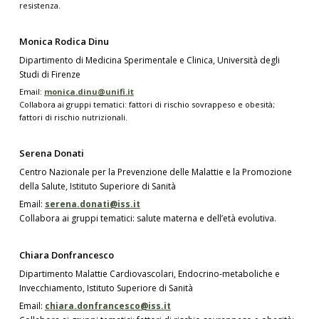
resistenza.
Monica Rodica Dinu
Dipartimento di Medicina Sperimentale e Clinica, Università degli
Studi di Firenze
Email:
monica.dinu@unifi.it
Collabora ai gruppi tematici: fattori di rischio sovrappeso e obesità;
fattori di rischio nutrizionali.
Serena Donati
Centro Nazionale per la Prevenzione delle Malattie e la Promozione
della Salute, Istituto Superiore di Sanità
Email:
serena.donati@iss.it
Collabora ai gruppi tematici: salute materna e dell’età evolutiva.
Chiara Donfrancesco
Dipartimento Malattie Cardiovascolari, Endocrino-metaboliche e
Invecchiamento, Istituto Superiore di Sanità
Email:
chiara.donfrancesco@iss.it