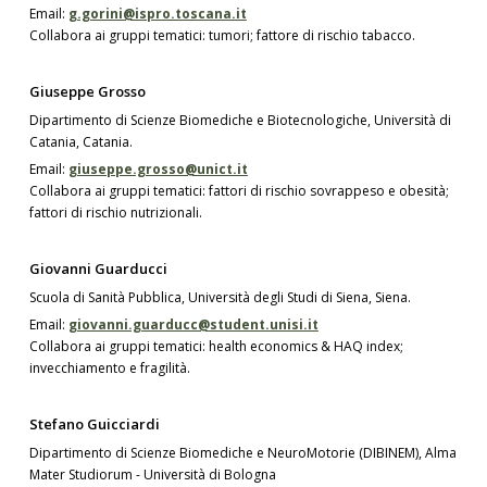
Email:
g.gorini@ispro.toscana.it
Collabora ai gruppi tematici: tumori; fattore di rischio tabacco.
Giuseppe Grosso
Dipartimento di Scienze Biomediche e Biotecnologiche, Università di
Catania, Catania.
Email:
giuseppe.grosso@unict.it
Collabora ai gruppi tematici: fattori di rischio sovrappeso e obesità;
fattori di rischio nutrizionali.
Giovanni Guarducci
Scuola di Sanità Pubblica, Università degli Studi di Siena, Siena.
Email:
giovanni.guarducc@student.unisi.it
Collabora ai gruppi tematici: health economics & HAQ index;
invecchiamento e fragilità.
Stefano Guicciardi
Dipartimento di Scienze Biomediche e NeuroMotorie (DIBINEM), Alma
Mater Studiorum - Università di Bologna