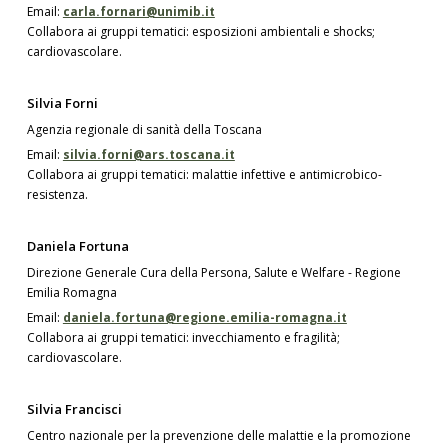
Email:
carla.fornari@unimib.it
Collabora ai gruppi tematici: esposizioni ambientali e shocks;
cardiovascolare.
Silvia Forni
Agenzia regionale di sanità della Toscana
Email:
silvia.forni@ars.toscana.it
Collabora ai gruppi tematici: malattie infettive e antimicrobico-
resistenza.
Daniela Fortuna
Direzione Generale Cura della Persona, Salute e Welfare - Regione
Emilia Romagna
Email:
daniela.fortuna@regione.emilia-romagna.it
Collabora ai gruppi tematici: invecchiamento e fragilità;
cardiovascolare.
Silvia Francisci
Centro nazionale per la prevenzione delle malattie e la promozione