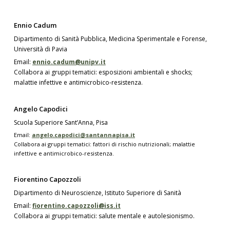
Ennio Cadum
Dipartimento di Sanità Pubblica, Medicina Sperimentale e Forense,
Università di Pavia
Email:
ennio.cadum@unipv.it
Collabora ai gruppi tematici: esposizioni ambientali e shocks;
malattie infettive e antimicrobico-resistenza.
Angelo Capodici
Scuola Superiore Sant’Anna, Pisa
Email:
angelo.capodici@santannapisa.it
Collabora ai gruppi tematici: fattori di rischio nutrizionali; malattie
infettive e antimicrobico-resistenza.
Fiorentino Capozzoli
Dipartimento di Neuroscienze, Istituto Superiore di Sanità
Email:
fiorentino.capozzoli@iss.it
Collabora ai gruppi tematici: salute mentale e autolesionismo.