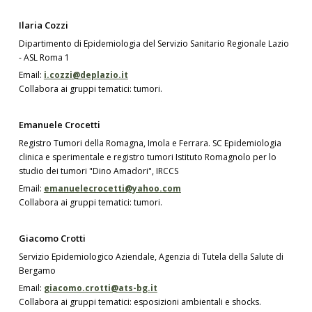
Ilaria Cozzi
Dipartimento di Epidemiologia del Servizio Sanitario Regionale Lazio
- ASL Roma 1
Email:
i.cozzi@deplazio.it
Collabora ai gruppi tematici: tumori.
Emanuele Crocetti
Registro Tumori della Romagna, Imola e Ferrara. SC Epidemiologia
clinica e sperimentale e registro tumori Istituto Romagnolo per lo
studio dei tumori "Dino Amadori", IRCCS
Email:
emanuelecrocetti@yahoo.com
Collabora ai gruppi tematici: tumori.
Giacomo Crotti
Servizio Epidemiologico Aziendale, Agenzia di Tutela della Salute di
Bergamo
Email:
giacomo.crotti@ats-bg.it
Collabora ai gruppi tematici: esposizioni ambientali e shocks.