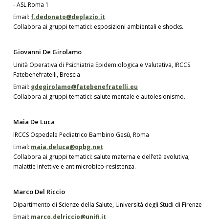
- ASL Roma 1
Email:
f.dedonato@deplazio.it
Collabora ai gruppi tematici: esposizioni ambientali e shocks.
Giovanni De Girolamo
Unità Operativa di Psichiatria Epidemiologica e Valutativa, IRCCS
Fatebenefratelli, Brescia
Email:
gdegirolamo@fatebenefratelli.eu
Collabora ai gruppi tematici: salute mentale e autolesionismo.
Maia De Luca
IRCCS Ospedale Pediatrico Bambino Gesù, Roma
Email:
maia.deluca@opbg.net
Collabora ai gruppi tematici: salute materna e dell’età evolutiva;
malattie infettive e antimicrobico-resistenza.
Marco Del Riccio
Dipartimento di Scienze della Salute, Università degli Studi di Firenze
Email:
marco.delriccio@unifi.it