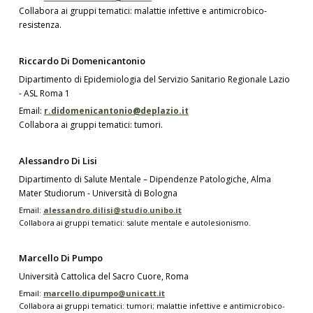
Collabora ai gruppi tematici: malattie infettive e antimicrobico-
resistenza.
Riccardo Di Domenicantonio
Dipartimento di Epidemiologia del Servizio Sanitario Regionale Lazio
- ASL Roma 1
Email:
r.didomenicantonio@deplazio.it
Collabora ai gruppi tematici: tumori.
Alessandro Di Lisi
Dipartimento di Salute Mentale – Dipendenze Patologiche, Alma
Mater Studiorum - Università di Bologna
Email:
alessandro.dilisi@studio.unibo.it
Collabora ai gruppi tematici: salute mentale e autolesionismo.
Marcello Di Pumpo
Università Cattolica del Sacro Cuore, Roma
Email:
marcello.dipumpo@unicatt.it
Collabora ai gruppi tematici: tumori; malattie infettive e antimicrobico-