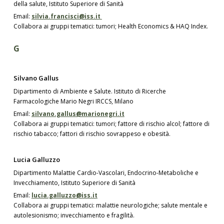
della salute, Istituto Superiore di Sanità
Email:
silvia.francisci@iss.it
Collabora ai gruppi tematici: tumori; Health Economics & HAQ Index.
G
Silvano Gallus
Dipartimento di Ambiente e Salute. Istituto di Ricerche
Farmacologiche Mario Negri IRCCS, Milano
Email:
silvano.gallus@marionegri.it
Collabora ai gruppi tematici: tumori; fattore di rischio alcol; fattore di
rischio tabacco; fattori di rischio sovrappeso e obesità.
Lucia Galluzzo
Dipartimento Malattie Cardio-Vascolari, Endocrino-Metaboliche e
Invecchiamento, Istituto Superiore di Sanità
Email:
lucia.galluzzo@iss.it
Collabora ai gruppi tematici: malattie neurologiche; salute mentale e
autolesionismo; invecchiamento e fragilità.