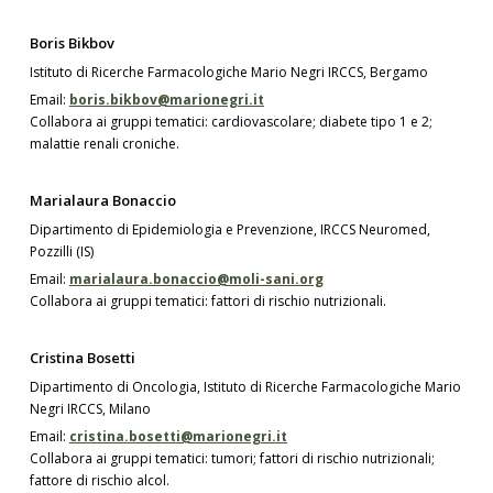
Boris Bikbov
Istituto di Ricerche Farmacologiche Mario Negri IRCCS, Bergamo
Email:
boris.bikbov@marionegri.it
Collabora ai gruppi tematici: cardiovascolare; diabete tipo 1 e 2;
malattie renali croniche.
Marialaura Bonaccio
Dipartimento di Epidemiologia e Prevenzione, IRCCS Neuromed,
Pozzilli (IS)
Email:
marialaura.bonaccio@moli-sani.org
Collabora ai gruppi tematici: fattori di rischio nutrizionali.
Cristina Bosetti
Dipartimento di Oncologia, Istituto di Ricerche Farmacologiche Mario
Negri IRCCS, Milano
Email:
cristina.bosetti@marionegri.it
Collabora ai gruppi tematici: tumori; fattori di rischio nutrizionali;
fattore di rischio alcol.