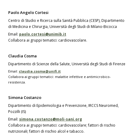
Paolo Angelo Cortesi
Centro di Studio e Ricerca sulla Sanità Pubblica (CESP), Dipartimento
di Medicina e Chirurgia, Università degli Studi di Milano-Bicocca
Email:
paolo.cortesi@unimib.it
Collabora ai gruppi tematici: cardiovascolare.
Claudia Cosma
Dipartimento di Scienze della Salute, Università degli Studi di Firenze
Email:
claudia.cosma@unifi.it
Collabora ai gruppi tematici: malattie infettive e antimicrobico-
resistenza.
Simona Costanzo
Dipartimento di Epidemiologia e Prevenzione, IRCCS Neuromed,
Pozzilli (IS)
Email:
simona.costanzo@moli-sani.org
Collabora ai gruppi tematici: cardiovascolare; fattori di rischio
nutrizionali; fattori di rischio alcol e tabacco.