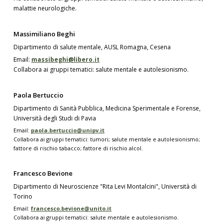
malattie neurologiche.
Massimiliano Beghi
Dipartimento di salute mentale, AUSL Romagna, Cesena
Email:
massibeghi@libero.it
Collabora ai gruppi tematici: salute mentale e autolesionismo.
Paola Bertuccio
Dipartimento di Sanità Pubblica, Medicina Sperimentale e Forense,
Università degli Studi di Pavia
Email:
paola.bertuccio@unipv.it
Collabora ai gruppi tematici: tumori; salute mentale e autolesionismo;
fattore di rischio tabacco; fattore di rischio alcol.
Francesco Bevione
Dipartimento di Neuroscienze "Rita Levi Montalcini", Università di
Torino
Email:
francesco.bevione@unito.it
Collabora ai gruppi tematici: salute mentale e autolesionismo.