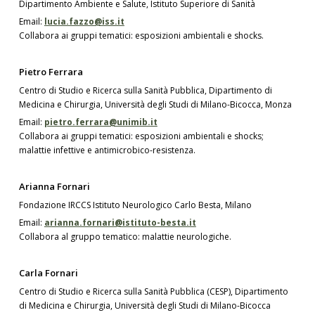
Dipartimento Ambiente e Salute, Istituto Superiore di Sanità
Email:
lucia.fazzo@iss.it
Collabora ai gruppi tematici: esposizioni ambientali e shocks.
Pietro Ferrara
Centro di Studio e Ricerca sulla Sanità Pubblica, Dipartimento di
Medicina e Chirurgia, Università degli Studi di Milano-Bicocca, Monza
Email:
pietro.ferrara@unimib.it
Collabora ai gruppi tematici: esposizioni ambientali e shocks;
malattie infettive e antimicrobico-resistenza.
Arianna Fornari
Fondazione IRCCS Istituto Neurologico Carlo Besta, Milano
Email:
arianna.fornari@istituto-besta.it
Collabora al gruppo tematico: malattie neurologiche.
Carla Fornari
Centro di Studio e Ricerca sulla Sanità Pubblica (CESP), Dipartimento
di Medicina e Chirurgia, Università degli Studi di Milano-Bicocca