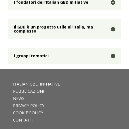
I fondatori dell'Italian GBD Initiative
Il GBD è un progetto utile all’Italia, ma
complesso
I gruppi tematici
ITALIAN GBD INITIATIVE
PUBBLICAZIONI
NEWS
PRIVACY POLICY
COOKIE POLICY
CONTATTI