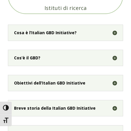
Istituti di ricerca
Cosa è l’Italian GBD Initiative?
Cos’è il GBD?
Obiettivi dell’Italian GBD Initiative
Breve storia della Italian GBD Initiative
Attiva/disattiva alto contrasto
Attiva/disattiva dimensione testo